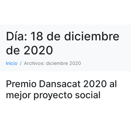
Día:
18 de diciembre
de 2020
Inicio
Archivos: diciembre 2020
Premio Dansacat 2020 al
mejor proyecto social