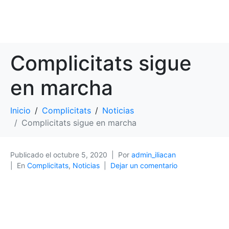
Complicitats sigue
en marcha
Inicio
Complicitats
Noticias
Complicitats sigue en marcha
Publicado el
octubre 5, 2020
Por
admin_iliacan
En
Complicitats
,
Noticias
Dejar un comentario